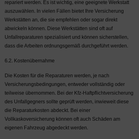
repariert werden. Es ist wichtig, eine geeignete Werkstatt
auszuwählen. In vielen Fällen bietet Ihre Versicherung
Werkstätten an, die sie empfehlen oder sogar direkt
abwickeln können. Diese Werkstätten sind oft auf
Unfallreparaturen spezialisiert und können sicherstellen,
dass die Arbeiten ordnungsgemäß durchgeführt werden.
6.2. Kostenübernahme
Die Kosten für die Reparaturen werden, je nach
Versicherungsbedingungen, entweder vollständig oder
teilweise übernommen. Bei der Kfz-Haftpflichtversicherung
des Unfallgegners sollte geprüft werden, inwieweit diese
die Reparaturkosten abdeckt. Bei einer
Vollkaskoversicherung können oft auch Schäden am
eigenen Fahrzeug abgedeckt werden.