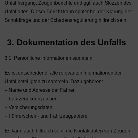
Unfallhergang, Zeugenberichte und ggf. auch Skizzen des
Unfallortes. Dieser Bericht kann später bei der Klärung der
Schuldfrage und der Schadensregulierung hilfreich sein.
3. Dokumentation des Unfalls
3.1. Persönliche Informationen sammeln
Es ist entscheidend, alle relevanten Informationen der
Unfallbeteiligten zu sammeln. Dazu gehören:
– Name und Adresse der Fahrer
– Fahrzeugkennzeichen
– Versicherungsdaten
– Führerschein- und Fahrzeugpapiere
Es kann auch hilfreich sein, die Kontaktdaten von Zeugen