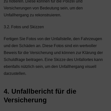
zu notieren. Diese können für die Polizei und
Versicherungen von Bedeutung sein, um den
Unfallhergang zu rekonstruieren.
3.2. Fotos und Skizzen
Fertigen Sie Fotos von der Unfallstelle, den Fahrzeugen
und den Schäden an. Diese Fotos sind ein wertvoller
Beweis für die Versicherung und können zur Klärung der
Schuldfrage beitragen. Eine Skizze des Unfallortes kann
ebenfalls nützlich sein, um den Unfallhergang visuell
darzustellen.
4. Unfallbericht für die
Versicherung