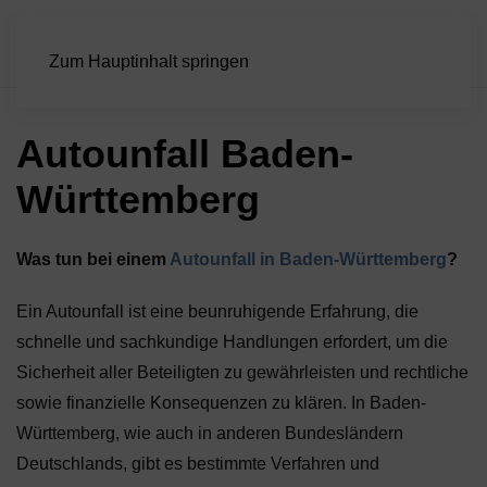
Zum Hauptinhalt springen
Autounfall Baden-
Württemberg
Was tun bei einem
Autounfall in Baden-Württemberg
?
Ein Autounfall ist eine beunruhigende Erfahrung, die
schnelle und sachkundige Handlungen erfordert, um die
Sicherheit aller Beteiligten zu gewährleisten und rechtliche
sowie finanzielle Konsequenzen zu klären. In Baden-
Württemberg, wie auch in anderen Bundesländern
Deutschlands, gibt es bestimmte Verfahren und