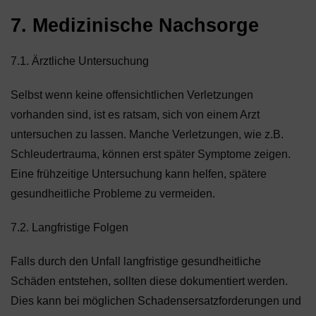
7. Medizinische Nachsorge
7.1. Ärztliche Untersuchung
Selbst wenn keine offensichtlichen Verletzungen
vorhanden sind, ist es ratsam, sich von einem Arzt
untersuchen zu lassen. Manche Verletzungen, wie z.B.
Schleudertrauma, können erst später Symptome zeigen.
Eine frühzeitige Untersuchung kann helfen, spätere
gesundheitliche Probleme zu vermeiden.
7.2. Langfristige Folgen
Falls durch den Unfall langfristige gesundheitliche
Schäden entstehen, sollten diese dokumentiert werden.
Dies kann bei möglichen Schadensersatzforderungen und