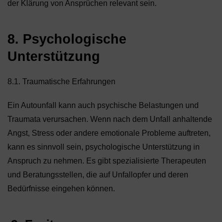
der Klärung von Ansprüchen relevant sein.
8. Psychologische
Unterstützung
8.1. Traumatische Erfahrungen
Ein Autounfall kann auch psychische Belastungen und
Traumata verursachen. Wenn nach dem Unfall anhaltende
Angst, Stress oder andere emotionale Probleme auftreten,
kann es sinnvoll sein, psychologische Unterstützung in
Anspruch zu nehmen. Es gibt spezialisierte Therapeuten
und Beratungsstellen, die auf Unfallopfer und deren
Bedürfnisse eingehen können.