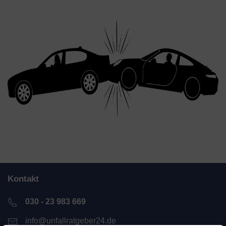
Kontakt
030 - 23 983 669
info@unfallratgeber24.de