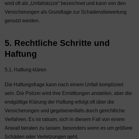
wird oft als „Unfallskizze“ bezeichnet und kann von den
Versicherungen als Grundlage zur Schadensbewertung
genutzt werden.
5. Rechtliche Schritte und
Haftung
5.1. Haftung klären
Die Haftungsfrage kann nach einem Unfall kompliziert
sein. Die Polizei wird ihre Ermittlungen anstellen, aber die
endgültige Klärung der Haftung erfolgt oft über die
Versicherungen und gegebenenfalls durch gerichtliche
Verfahren. Es ist ratsam, sich in diesem Fall von einem
Anwalt beraten zu lassen, besonders wenn es um größere
Schäden oder Verletzungen geht.