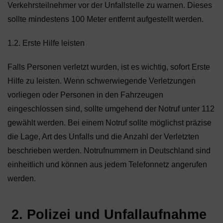
Verkehrsteilnehmer vor der Unfallstelle zu warnen. Dieses
sollte mindestens 100 Meter entfernt aufgestellt werden.
1.2. Erste Hilfe leisten
Falls Personen verletzt wurden, ist es wichtig, sofort Erste
Hilfe zu leisten. Wenn schwerwiegende Verletzungen
vorliegen oder Personen in den Fahrzeugen
eingeschlossen sind, sollte umgehend der Notruf unter 112
gewählt werden. Bei einem Notruf sollte möglichst präzise
die Lage, Art des Unfalls und die Anzahl der Verletzten
beschrieben werden. Notrufnummern in Deutschland sind
einheitlich und können aus jedem Telefonnetz angerufen
werden.
2. Polizei und Unfallaufnahme