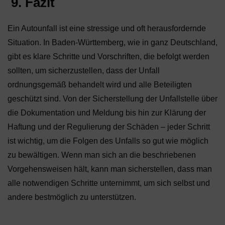
9. Fazit
Ein Autounfall ist eine stressige und oft herausfordernde
Situation. In Baden-Württemberg, wie in ganz Deutschland,
gibt es klare Schritte und Vorschriften, die befolgt werden
sollten, um sicherzustellen, dass der Unfall
ordnungsgemäß behandelt wird und alle Beteiligten
geschützt sind. Von der Sicherstellung der Unfallstelle über
die Dokumentation und Meldung bis hin zur Klärung der
Haftung und der Regulierung der Schäden – jeder Schritt
ist wichtig, um die Folgen des Unfalls so gut wie möglich
zu bewältigen. Wenn man sich an die beschriebenen
Vorgehensweisen hält, kann man sicherstellen, dass man
alle notwendigen Schritte unternimmt, um sich selbst und
andere bestmöglich zu unterstützen.