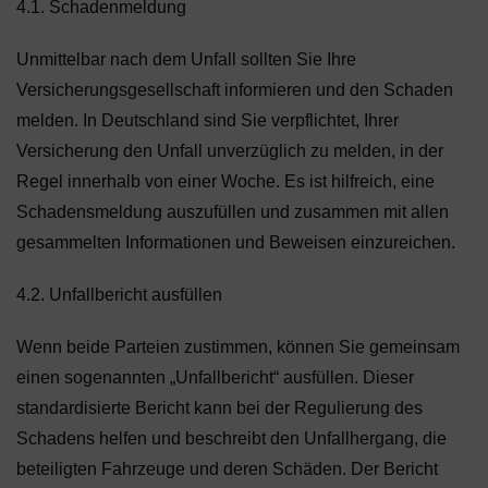
4.1. Schadenmeldung
Unmittelbar nach dem Unfall sollten Sie Ihre
Versicherungsgesellschaft informieren und den Schaden
melden. In Deutschland sind Sie verpflichtet, Ihrer
Versicherung den Unfall unverzüglich zu melden, in der
Regel innerhalb von einer Woche. Es ist hilfreich, eine
Schadensmeldung auszufüllen und zusammen mit allen
gesammelten Informationen und Beweisen einzureichen.
4.2. Unfallbericht ausfüllen
Wenn beide Parteien zustimmen, können Sie gemeinsam
einen sogenannten „Unfallbericht“ ausfüllen. Dieser
standardisierte Bericht kann bei der Regulierung des
Schadens helfen und beschreibt den Unfallhergang, die
beteiligten Fahrzeuge und deren Schäden. Der Bericht