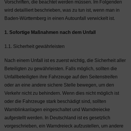
Vorschriften, die beachtet werden müssen. Im Folgenden
wird detailliert beschrieben, was zu tun ist, wenn man in
Baden-Württemberg in einen Autounfall verwickelt ist.
1. Sofortige Maßnahmen nach dem Unfall
1.1. Sicherheit gewährleisten
Nach einem Unfall ist es zuerst wichtig, die Sicherheit aller
Beteiligten zu gewährleisten. Falls möglich, sollten die
Unfallbeteiligten ihre Fahrzeuge auf den Seitenstreifen
oder an eine andere sichere Stelle bewegen, um den
Verkehr nicht zu behindern. Wenn dies nicht möglich ist
oder die Fahrzeuge stark beschädigt sind, sollten
Warnblinkanlagen eingeschaltet und Warndreiecke
aufgestellt werden. In Deutschland ist es gesetzlich
vorgeschrieben, ein Warndreieck aufzustellen, um andere