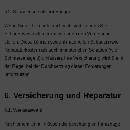
5.2. Schadensersatzforderungen
Wenn Sie nicht schuld am Unfall sind, können Sie
Schadensersatzforderungen gegen den Verursacher
stellen. Diese können sowohl materiellen Schaden (wie
Reparaturkosten) als auch immateriellen Schaden (wie
Schmerzensgeld) umfassen. Ihre Versicherung wird Sie in
der Regel bei der Durchsetzung dieser Forderungen
unterstützen.
6. Versicherung und Reparatur
6.1. Werkstattwahl
Nach einem Unfall müssen die beschädigten Fahrzeuge