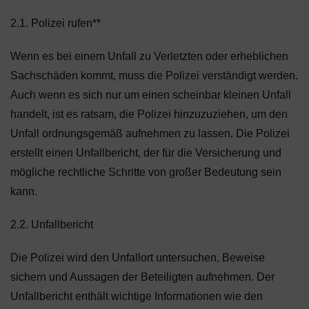
2.1. Polizei rufen**
Wenn es bei einem Unfall zu Verletzten oder erheblichen
Sachschäden kommt, muss die Polizei verständigt werden.
Auch wenn es sich nur um einen scheinbar kleinen Unfall
handelt, ist es ratsam, die Polizei hinzuzuziehen, um den
Unfall ordnungsgemäß aufnehmen zu lassen. Die Polizei
erstellt einen Unfallbericht, der für die Versicherung und
mögliche rechtliche Schritte von großer Bedeutung sein
kann.
2.2. Unfallbericht
Die Polizei wird den Unfallort untersuchen, Beweise
sichern und Aussagen der Beteiligten aufnehmen. Der
Unfallbericht enthält wichtige Informationen wie den