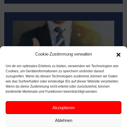
Cookie-Zustimmung verwalten
Um dir ein optimales Erlebnis zu bieten, verwenden wir Technologien wie
Cookies, um Geräteinformationen zu speichern und/oder darauf
zuzugreifen. Wenn du diesen Technologien zustimmst, können wir Daten
wie das Surfverhalten oder eindeutige IDs auf dieser Website verarbeiten.
Wenn du deine Zustimmung nicht erteilst oder zurückziehst, können
bestimmte Merkmale und Funktionen beeinträchtigt werden.
Anwalt für das Verkehrsrecht
Rechtsstreit?
Akzeptieren
Bei Ihnen bahnt sich ein Rechtsstreit an? Sie
Ablehnen