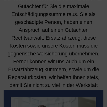
Gutachter für Sie die maximale
Entschädigungssumme raus. Sie als
geschädigte Person, haben einen
Anspruch auf einen Gutachter,
Rechtsanwalt, Ersatzfahrzeug, diese
Kosten sowie unsere Kosten muss die
gegnerische Versicherung übernehmen.
Ferner können wir uns auch um ein
Ersatzfahrzeug kümmern, sowie um die
Reparaturkosten, wir helfen Ihnen stets,
damit Sie nicht zu viel in der Werkstatt
zahlen.