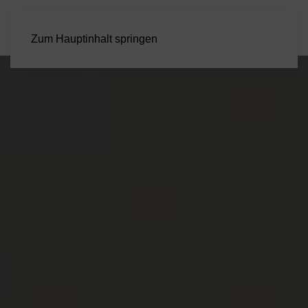
Zum Hauptinhalt springen