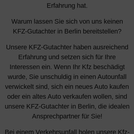
Erfahrung hat.
Warum lassen Sie sich von uns keinen
KFZ-Gutachter in Berlin bereitstellen?
Unsere KFZ-Gutachter haben ausreichend
Erfahrung und setzen sich für Ihre
Interessen ein. Wenn Ihr Kfz beschädigt
wurde, Sie unschuldig in einen Autounfall
verwickelt sind, sich ein neues Auto kaufen
oder ein altes Auto verkaufen wollen, sind
unsere KFZ-Gutachter in Berlin, die idealen
Ansprechpartner für Sie!
Bei einem Verkehrsunfall holen unsere Kfz-