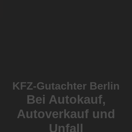
KFZ-Gutachter Berlin
Bei Autokauf,
Autoverkauf und
Unfall