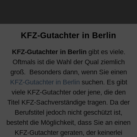
KFZ-Gutachter in Berlin
KFZ-Gutachter in Berlin
gibt es viele.
Oftmals ist die Wahl der Qual ziemlich
groß. Besonders dann, wenn Sie einen
KFZ-Gutachter in Berlin
suchen. Es gibt
viele KFZ-Gutachter oder jene, die den
Titel KFZ-Sachverständige tragen. Da der
Berufstitel jedoch nicht geschützt ist,
besteht die Möglichkeit, dass Sie an einen
KFZ-Gutachter geraten, der keinerlei