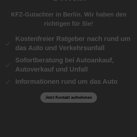
KFZ-Gutachter in Berlin. Wir haben den
richtigen für Sie!
Kostenfreier Ratgeber nach rund um
das Auto und Verkehrsunfall
Sofortberatung bei Autoankauf,
Autoverkauf und Unfall
Informationen rund um das Auto
Jetzt Kontakt aufnehmen