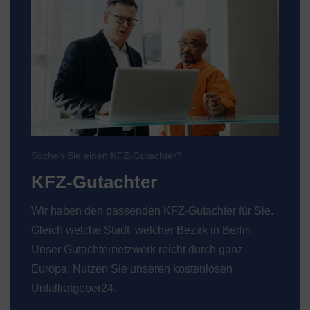
Suchen Sie einen KFZ-Gutachter?
KFZ-Gutachter
Wir haben den passenden KFZ-Gutachter für Sie.
Gleich welche Stadt, welcher Bezirk in Berlin.
Unser Gutachternetzwerk reicht durch ganz
Europa. Nutzen Sie unseren kostenlosen
Unfallratgeber24.