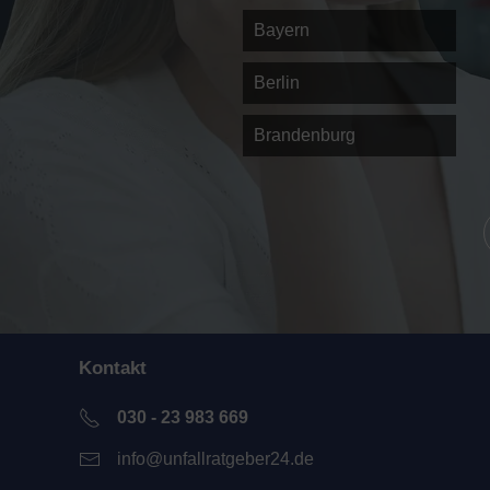
Bayern
Berlin
Brandenburg
Kontakt
030 - 23 983 669
info@unfallratgeber24.de