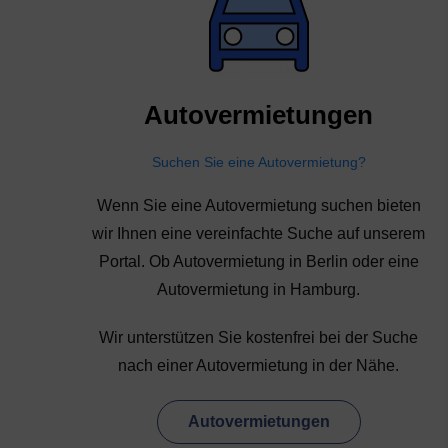
Autovermietungen
Suchen Sie eine Autovermietung?
Wenn Sie eine Autovermietung suchen bieten
wir Ihnen eine vereinfachte Suche auf unserem
Portal. Ob Autovermietung in Berlin oder eine
Autovermietung in Hamburg.
Wir unterstützen Sie kostenfrei bei der Suche
nach einer Autovermietung in der Nähe.
Autovermietungen