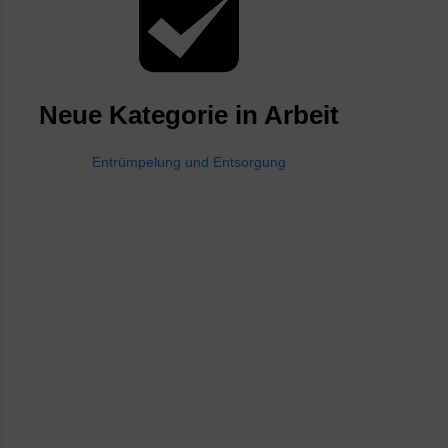
Neue Kategorie in Arbeit
Entrümpelung und Entsorgung