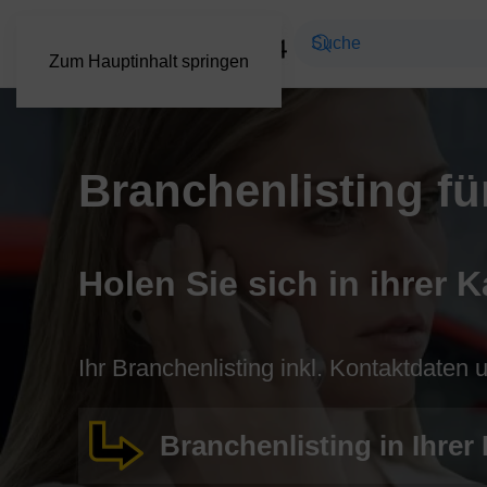
Zum Hauptinhalt springen
Branchenlisting f
Holen Sie sich in ihrer K
Ihr Branchenlisting inkl. Kontaktdaten
Branchenlisting in Ihrer