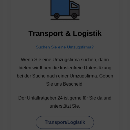
Transport & Logistik
Suchen Sie eine Umzugsfirma?
Wenn Sie eine Umzugsfirma suchen, dann
bieten wir Ihnen die kostenfreie Unterstüzung
bei der Suche nach einer Umzugsfirma. Geben
Sie uns Bescheid.
Der Unfallratgeber 24 ist gerne für Sie da und
unterstützt Sie.
Transport/Logistik