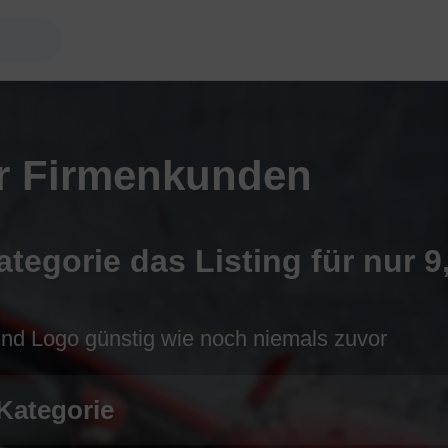
ür Firmenkunden
ategorie das Listing für nur 
 und Logo günstig wie noch niemals zuvor
 Kategorie