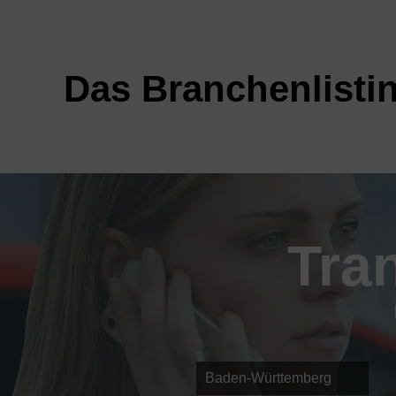
Das Branchenlistin
Tra
Baden-Württemberg