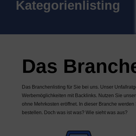
Kategorienlisting
Das Branchen
Das Branchenlisting für Sie bei uns. Unser Unfallra
Werbemöglichkeiten mit Backlinks. Nutzen Sie unsere 
ohne Mehrkosten eröffnet. In dieser Branche werden
bestellen. Doch was ist was? Wie sieht was aus?