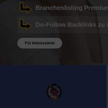
Branchenlisting Premium
Do-Follow Backlinks zu 
Für Interessierte