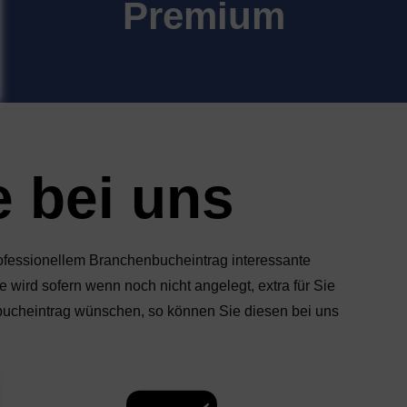
Premium
e bei uns
professionellem Branchenbucheintrag interessante
 wird sofern wenn noch nicht angelegt, extra für Sie
nbucheintrag wünschen, so können Sie diesen bei uns