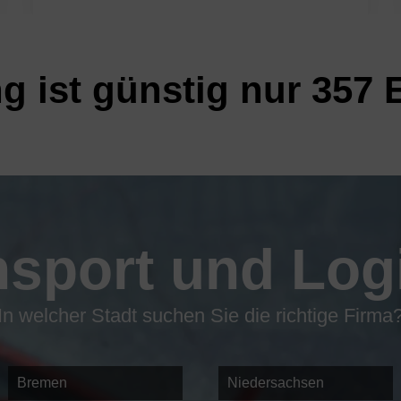
g ist günstig nur 357 
nsport und Logi
In welcher Stadt suchen Sie die richtige Firma
Bremen
Niedersachsen