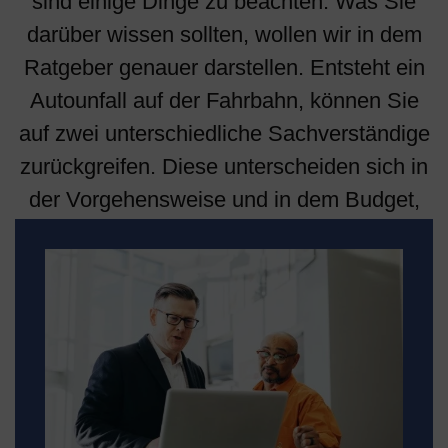
sind einige Dinge zu beachten. Was Sie
darüber wissen sollten, wollen wir in dem
Ratgeber genauer darstellen. Entsteht ein
Autounfall auf der Fahrbahn, können Sie
auf zwei unterschiedliche Sachverständige
zurückgreifen. Diese unterscheiden sich in
der Vorgehensweise und in dem Budget,
das Sie investieren müssen.