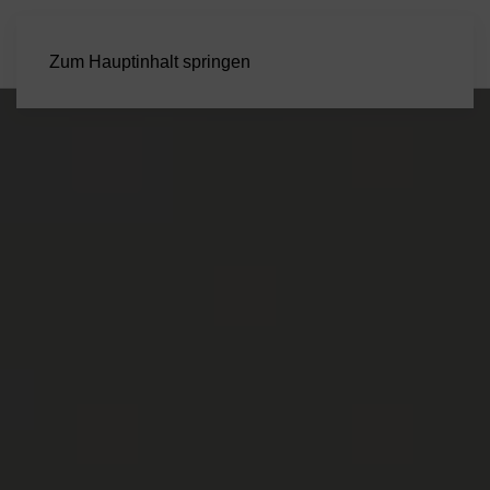
Zum Hauptinhalt springen