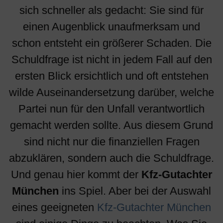
sich schneller als gedacht: Sie sind für
einen Augenblick unaufmerksam und
schon entsteht ein größerer Schaden. Die
Schuldfrage ist nicht in jedem Fall auf den
ersten Blick ersichtlich und oft entstehen
wilde Auseinandersetzung darüber, welche
Partei nun für den Unfall verantwortlich
gemacht werden sollte. Aus diesem Grund
sind nicht nur die finanziellen Fragen
abzuklären, sondern auch die Schuldfrage.
Und genau hier kommt der
Kfz-Gutachter
München
ins Spiel. Aber bei der Auswahl
eines geeigneten
Kfz-Gutachter München