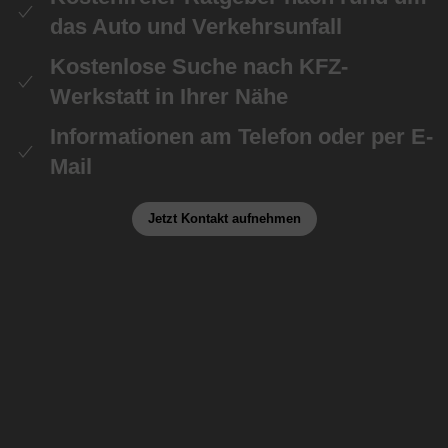
das Auto und Verkehrsunfall
Kostenlose Suche nach KFZ-
Werkstatt in Ihrer Nähe
Informationen am Telefon oder per E-
Mail
Jetzt Kontakt aufnehmen