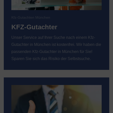
Kfz-Gutachten München
KFZ-Gutachter
Unser Service auf Ihrer Suche nach einem Kfz-
Gutachter in München ist kostenfrei. Wir haben die
passenden Kfz-Gutachter in München für Sie!
Sparen Sie sich das Risiko der Selbstsuche.