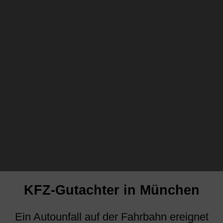
KFZ-Gutachter in München
Ein Autounfall auf der Fahrbahn ereignet