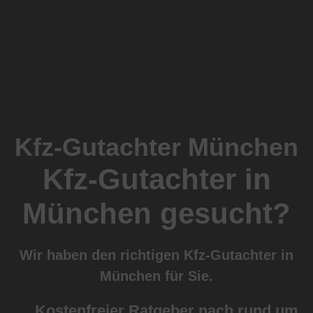
Kfz-Gutachter München
Kfz-Gutachter in
München gesucht?
Wir haben den richtigen Kfz-Gutachter in
München für Sie.
Kostenfreier Ratgeber nach rund um