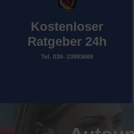
Kostenloser
Ratgeber 24h
Tel. 030- 23983669