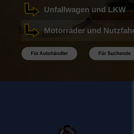
Unfallwagen und LKW
Motorräder und Nutzfah
Für Autohändler
Für Suchende