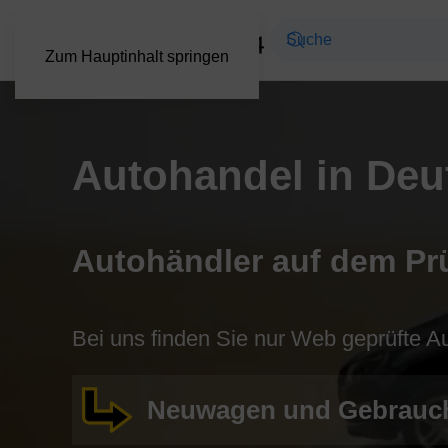
Zum Hauptinhalt springen
Autohandel in Deu
Autohändler auf dem Pr
Bei uns finden Sie nur Web geprüfte A
Neuwagen und Gebrauc